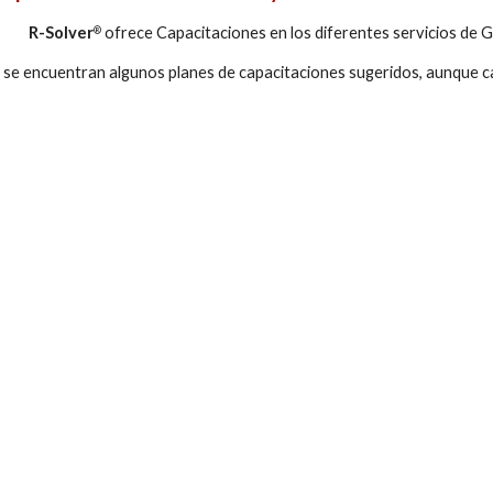
R-Solver
 ofrece Capacitaciones en los diferentes servicios de
®
 se encuentran algunos planes de capacitaciones sugeridos, aunque c