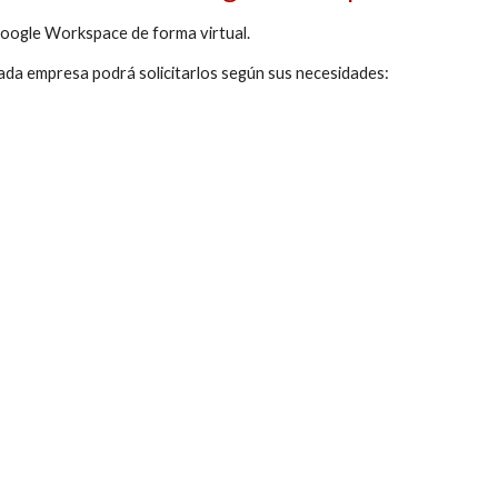
 Google Workspace de forma virtual.
ada empresa podrá solicitarlos según sus necesidades: