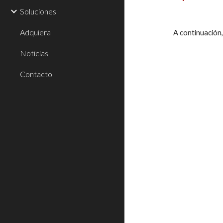
Soluciones
Adquiera
A continuación,
Noticias
Contacto